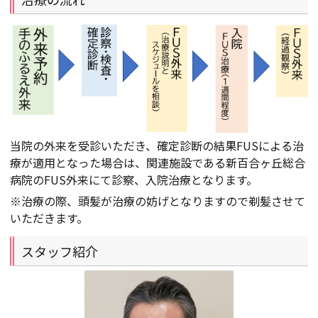
当院の外来を受診いただき、確定診断の結果FUSによる治
療が適用となった場合は、関連施設である新百合ヶ丘総合
病院のFUS外来にて診察、入院治療となります。
※治療の際、頭髪が治療の妨げとなりますので剃髪させて
いただきます。
スタッフ紹介