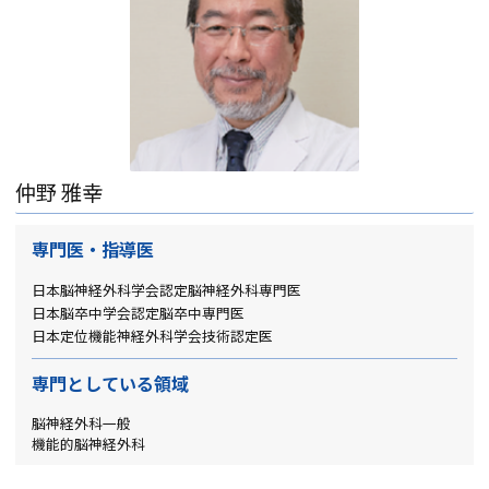
仲野 雅幸
専門医・指導医
日本脳神経外科学会認定脳神経外科専門医
日本脳卒中学会認定脳卒中専門医
日本定位機能神経外科学会技術認定医
専門としている領域
脳神経外科一般
機能的脳神経外科