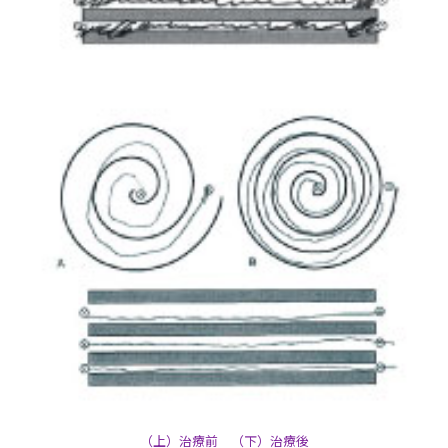
（上）治療前 （下）治療後