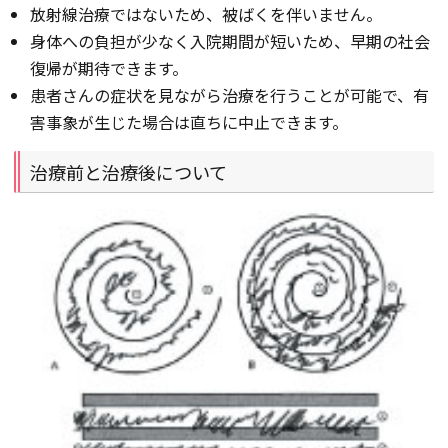
放射線治療ではないため、被ばくを伴いません。
身体への負担が少なく入院期間が短いため、早期の社会
復帰が期待できます。
患者さんの症状を見ながら治療を行うことが可能で、有
害事象が生じた場合は直ちに中止できます。
治療前と治療後について