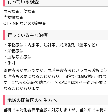
行っている検査
血液検査、便検査
内視鏡検査
CT・MRIなどのX線検査
行っている主な治療
・薬物療法：内服薬、注射薬、局所製剤（坐薬など）
・栄養療法
・血球除去療法
・手術
薬物療法が中心ですが、血球除去療法という血液透析に似
た治療も必要になることがあり、当院では随時対応可能で
す。これらの治療で効果不十分の場合は外科手術が必要と
なることがあります。
地域の開業医の先生方へ
当科では消化器疾患全般に対応しますが、当外来では特に