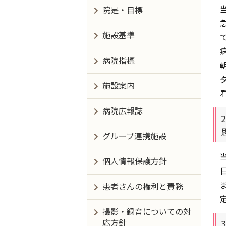
院是・目標
施設基準
病院指標
施設案内
病院広報誌
グループ連携施設
個人情報保護方針
患者さんの権利と責務
撮影・録音についての対
応方針