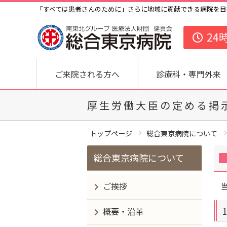
「すべては患者さんのために」さらに地域に貢献できる病院を目
24
ご来院される方へ
診療科・専門外来
厚生労働大臣の定める掲
トップページ
総合東京病院について
総合東京病院について
ご挨拶
概要・沿革