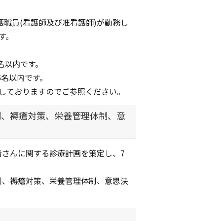
護職員(看護師及び准看護師)が勤務し
す。
名以内です。
5名以内です。
しておりますのでご参照ください。
制、褥瘡対策、栄養管理体制、意
さんに関する診療計画を策定し、7
制、褥瘡対策、栄養管理体制、意思決