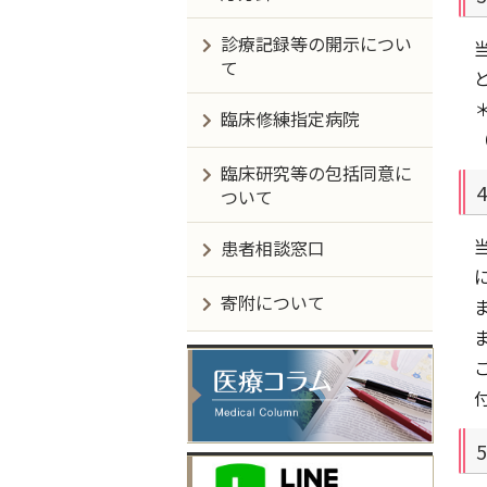
診療記録等の開示につい
て
臨床修練指定病院
臨床研究等の包括同意に
ついて
患者相談窓口
寄附について