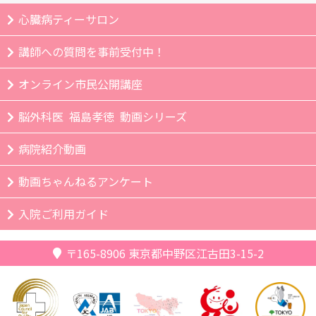
心臓病ティーサロン
講師への質問を事前受付中！
オンライン市民公開講座
脳外科医 福島孝徳 動画シリーズ
病院紹介動画
動画ちゃんねるアンケート
入院ご利用ガイド
〒165-8906
東京都中野区江古田3-15-2