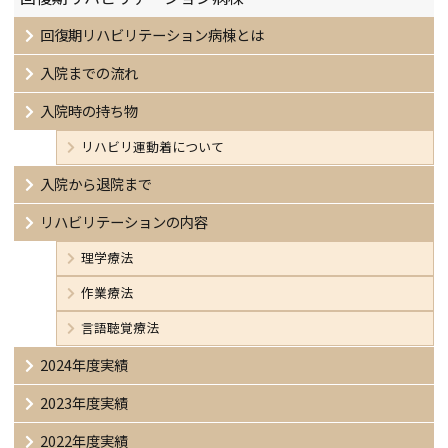
回復期リハビリテーション病棟とは
入院までの流れ
入院時の持ち物
リハビリ運動着について
入院から退院まで
リハビリテーションの内容
理学療法
作業療法
言語聴覚療法
2024年度実績
2023年度実績
2022年度実績