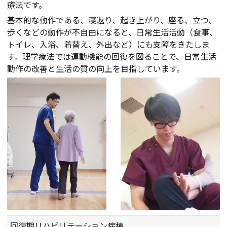
療法です。
基本的な動作である、寝返り、起き上がり、座る、立つ、
歩くなどの動作が不自由になると、日常生活活動（食事、
トイレ、入浴、着替え、外出など）にも支障をきたしま
す。理学療法では運動機能の回復を図ることで、日常生活
動作の改善と生活の質の向上を目指しています。
回復期リハビリテーション病棟