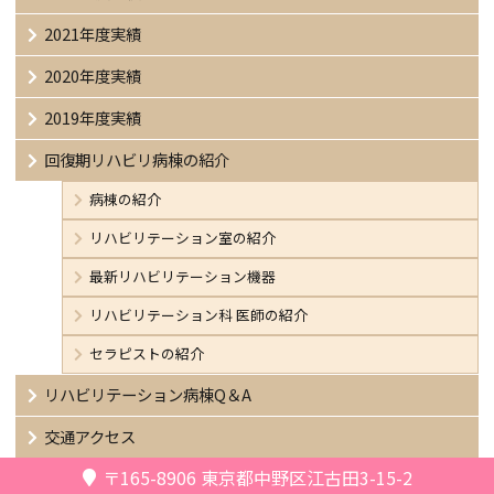
2021年度実績
2020年度実績
2019年度実績
回復期リハビリ病棟の紹介
病棟の紹介
リハビリテーション室の紹介
最新リハビリテーション機器
リハビリテーション科 医師の紹介
セラピストの紹介
リハビリテーション病棟Q＆A
交通アクセス
〒165-8906
東京都中野区江古田3-15-2