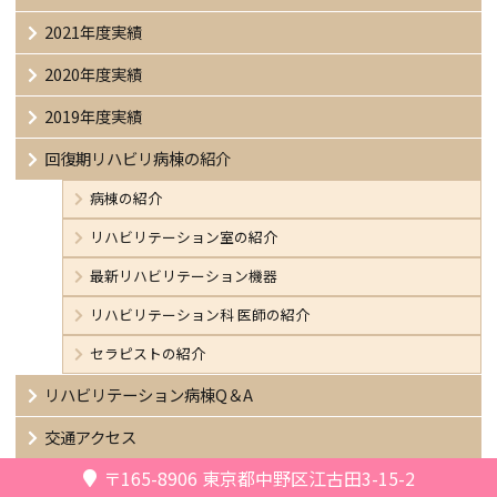
2021年度実績
2020年度実績
2019年度実績
回復期リハビリ病棟の紹介
病棟の紹介
リハビリテーション室の紹介
最新リハビリテーション機器
リハビリテーション科 医師の紹介
セラピストの紹介
リハビリテーション病棟Q＆A
交通アクセス
〒165-8906
東京都中野区江古田3-15-2