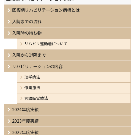
回復期リハビリテーション病棟とは
入院までの流れ
入院時の持ち物
リハビリ運動着について
入院から退院まで
リハビリテーションの内容
理学療法
作業療法
言語聴覚療法
2024年度実績
2023年度実績
2022年度実績