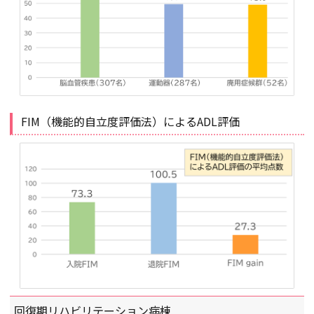
FIM（機能的自立度評価法）によるADL評価
回復期リハビリテーション病棟