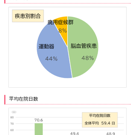
平均在院日数