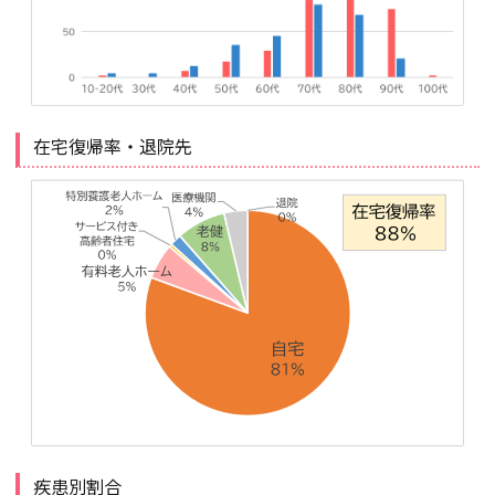
在宅復帰率・退院先
疾患別割合