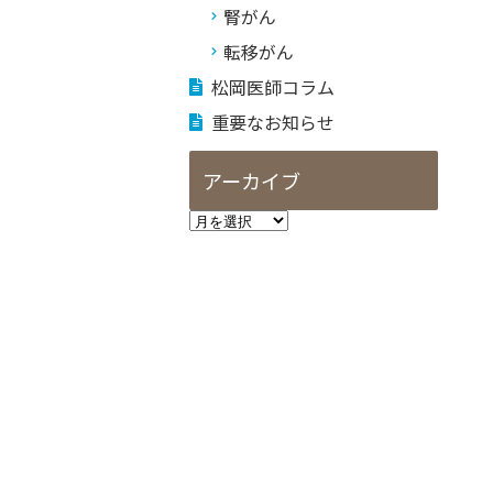
腎がん
転移がん
松岡医師コラム
重要なお知らせ
アーカイブ