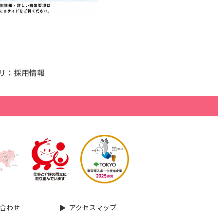
リ：
採用情報
合わせ
アクセスマップ