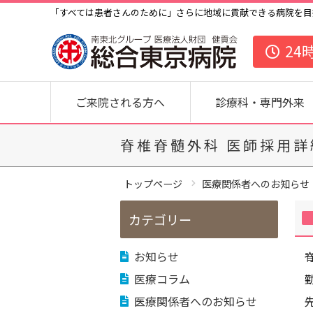
「すべては患者さんのために」さらに地域に貢献できる病院を目
24
ご来院される方へ
診療科・専門外来
脊椎脊髄外科 医師採用
トップページ
医療関係者へのお知らせ
カテゴリー
お知らせ
医療コラム
医療関係者へのお知らせ