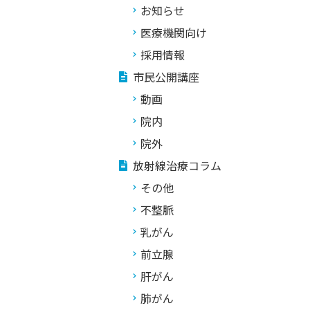
お知らせ
医療機関向け
採用情報
市民公開講座
動画
院内
院外
放射線治療コラム
その他
不整脈
乳がん
前立腺
肝がん
肺がん