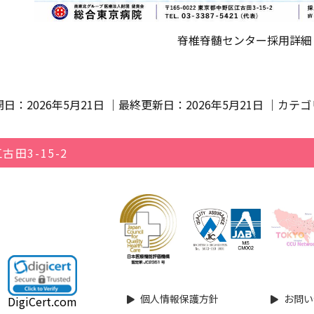
脊椎脊髄センター採用詳細
開日：2026年5月21日 ｜最終更新日：
2026年5月21日
｜カテゴ
田3-15-2
個人情報保護方針
お問い
DigiCert.com