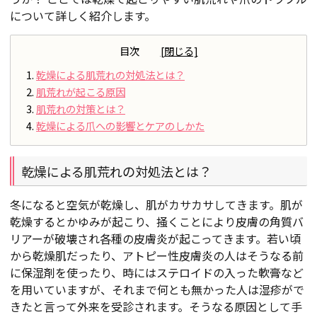
について詳しく紹介します。
目次
乾燥による肌荒れの対処法とは？
肌荒れが起こる原因
肌荒れの対策とは？
乾燥による爪への影響とケアのしかた
乾燥による肌荒れの対処法とは？
冬になると空気が乾燥し、肌がカサカサしてきます。肌が
乾燥するとかゆみが起こり、掻くことにより皮膚の角質バ
リアーが破壊され各種の皮膚炎が起こってきます。若い頃
から乾燥肌だったり、アトピー性皮膚炎の人はそうなる前
に保湿剤を使ったり、時にはステロイドの入った軟膏など
を用いていますが、それまで何とも無かった人は湿疹がで
きたと言って外来を受診されます。そうなる原因として手