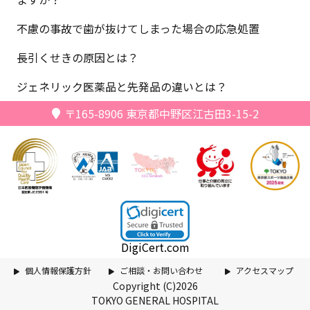
不慮の事故で歯が抜けてしまった場合の応急処置
長引くせきの原因とは？
ジェネリック医薬品と先発品の違いとは？
〒165-8906
東京都中野区江古田3-15-2
DigiCert.com
個人情報保護方針
ご相談・お問い合わせ
アクセスマップ
Copyright (C)2026
TOKYO GENERAL HOSPITAL