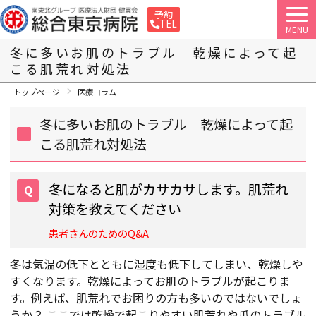
予約
TEL
MENU
冬に多いお肌のトラブル 乾燥によって起
こる肌荒れ対処法
トップページ
医療コラム
冬に多いお肌のトラブル 乾燥によって起
こる肌荒れ対処法
冬になると肌がカサカサします。肌荒れ
対策を教えてください
患者さんのためのQ&A
冬は気温の低下とともに湿度も低下してしまい、乾燥しや
すくなります。乾燥によってお肌のトラブルが起こりま
す。例えば、肌荒れでお困りの方も多いのではないでしょ
うか？ ここでは乾燥で起こりやすい肌荒れや爪のトラブル