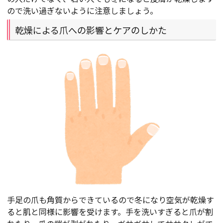
ので洗い過ぎないように注意しましょう。
乾燥による爪への影響とケアのしかた
手足の爪も角質からできているので冬になり空気が乾燥す
ると肌と同様に影響を受けます。手を洗いすぎると爪が割