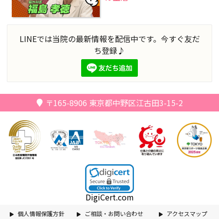
LINEでは当院の最新情報を配信中です。今すぐ友だ
ち登録♪
〒165-8906
東京都中野区江古田3-15-2
DigiCert.com
個人情報保護方針
ご相談・お問い合わせ
アクセスマップ