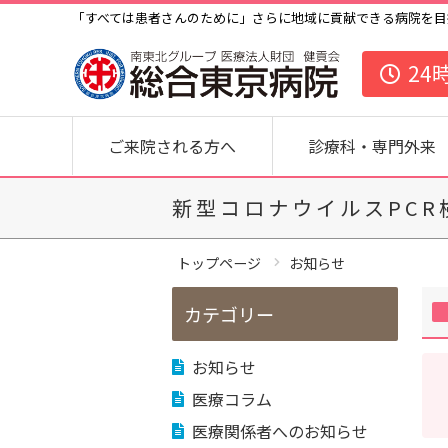
「すべては患者さんのために」さらに地域に貢献できる病院を目
24
ご来院される方へ
診療科・専門外来
新型コロナウイルスPC
トップページ
お知らせ
カテゴリー
お知らせ
医療コラム
医療関係者へのお知らせ