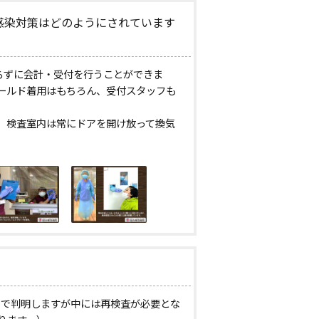
感染対策はどのようにされています
らずに会計・受付を行うことができま
ールド着用はもちろん、受付スタッフも
。検査室内は常にドアを開け放って換気
日で判明しますが中には再検査が必要とな