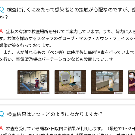
検査に行くにあたって感染者との接触が心配なのですが、
か？
症状の有無で検査場所を分けてご案内しています。また、院内に入
す。検体を採取するスタッフのグローブ・マスク・ガウン・フェイスシ
感染対策を行っております。
また、人が触れるもの（ペン等）は使用後に毎回消毒を行っています
を行い、空気清浄機のパーテーションなども設置しています。
検査結果はいつ・どのようにわかりますか？
検査を受けてから概ね3日以内に結果が判明します。（最短で1～2