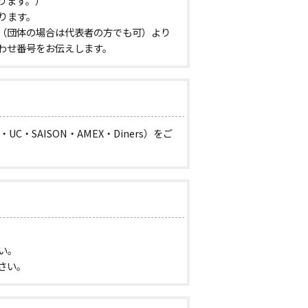
ります。）
ります。
（団体の場合は代表者の方でも可）より
わせ番号をお伝えします。
C・SAISON・AMEX・Diners）をご
い。
さい。