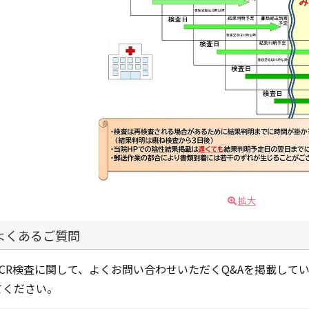
拡大
よくあるご質問
PCR検査に関して、よくお問い合わせいただくQ&Aを掲載して
てください。