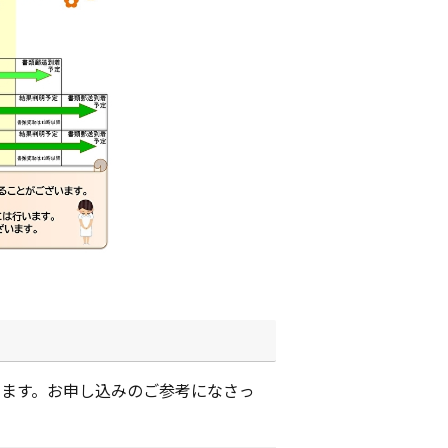
います。お申し込みのご参考になさっ