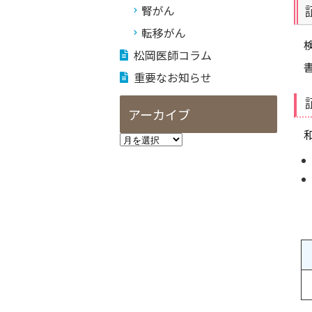
腎がん
転移がん
松岡医師コラム
重要なお知らせ
アーカイブ