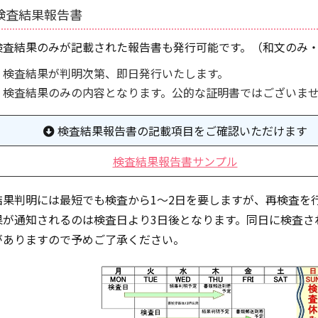
検査結果報告書
検査結果のみが記載された報告書も発行可能です。（和文のみ
検査結果が判明次第、即日発行いたします。
検査結果のみの内容となります。公的な証明書ではございま
検査結果報告書の記載項目をご確認いただけます
検査結果報告書サンプル
結果判明には最短でも検査から1～2日を要しますが、再検査を
果が通知されるのは検査日より3日後となります。同日に検査さ
がありますので予めご了承ください。