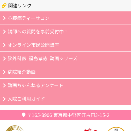
関連リンク
心臓病ティーサロン
講師への質問を事前受付中！
オンライン市民公開講座
脳外科医 福島孝徳 動画シリーズ
病院紹介動画
動画ちゃんねるアンケート
入院ご利用ガイド
〒165-8906
東京都中野区江古田3-15-2