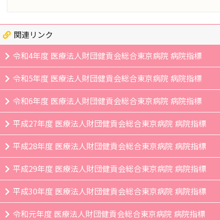
関連リンク
令和4年度 医療法人財団健貢会総合東京病院 病院指標
令和5年度 医療法人財団健貢会総合東京病院 病院指標
令和6年度 医療法人財団健貢会総合東京病院 病院指標
平成27年度
医療法人財団健貢会総合東京病院
病院指標
平成28年度
医療法人財団健貢会総合東京病院
病院指標
平成29年度
医療法人財団健貢会総合東京病院
病院指標
平成30年度
医療法人財団健貢会総合東京病院
病院指標
令和元年度
医療法人財団健貢会総合東京病院
病院指標