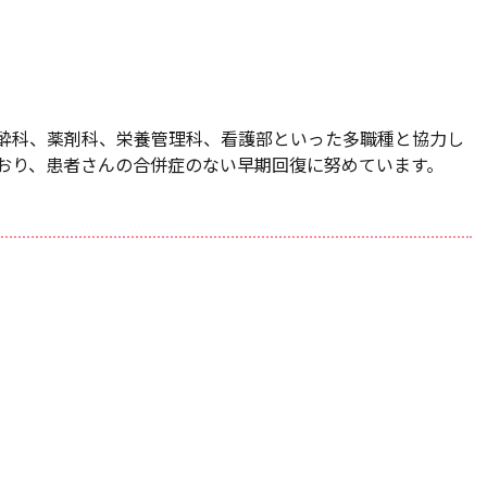
酔科、薬剤科、栄養管理科、看護部といった多職種と協力し
おり、患者さんの合併症のない早期回復に努めています。