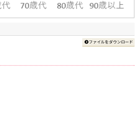
ファイルをダウンロード